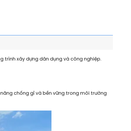
ng trình xây dựng dân dụng và công nghiệp.
năng chống gỉ và bền vững trong môi trường